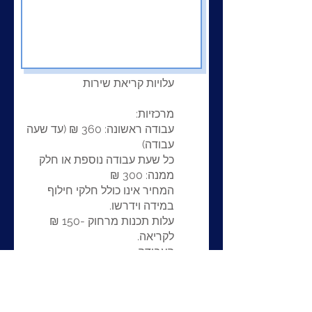
עלויות קריאת שירות
מרכזיות:
עבודה ראשונה: 360 ₪ (עד שעה
עבודה)
כל שעת עבודה נוספת או חלק
ממנה: 300 ₪
המחיר אינו כולל חלקי חילוף
במידה וידרשו.
עלות תכנות מרחוק -150 ₪
לקריאה.
העבודה.
כל המחירים אינם כוללים מע"מ.
צפונית לחדרה ודרומית לגדרה