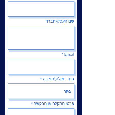
שם העסק\חברה
Email
בחר תקלה\תמיכה
פרטי התקלה או הבקשה