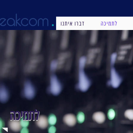
לתמיכה
דברו איתנו
לתמיכה