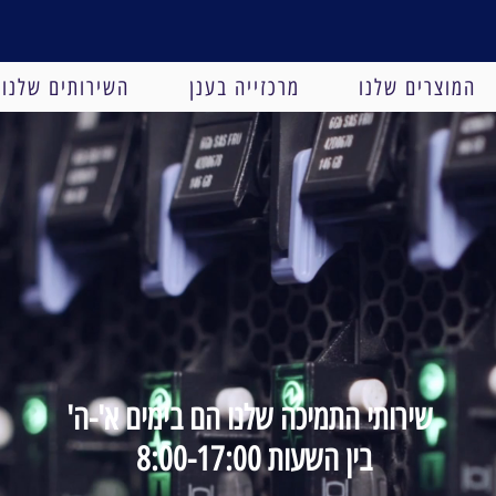
המוצרים שלנו
מרכזייה בענן
השירותים שלנו
שירותי התמיכה שלנו הם בימים א'-ה'
בין השעות 8:00-17:00