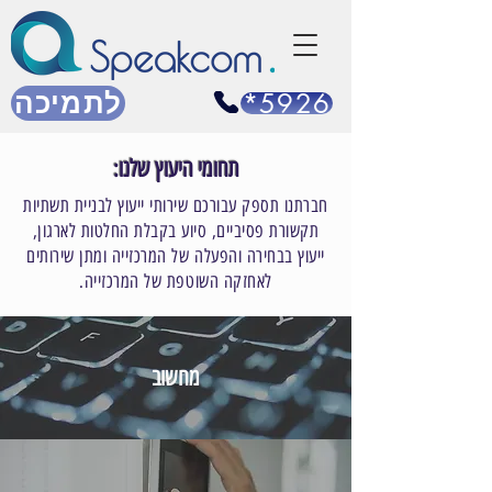
*5926
לתמיכה
תחומי היעוץ שלנו:
חברתנו תספק עבורכם שירותי ייעוץ לבניית תשתיות
תקשורת פסיביים, סיוע בקבלת החלטות לארגון,
ייעוץ בבחירה והפעלה של המרכזייה ומתן שירותים
לאחזקה השוטפת של המרכזייה.
מחשוב